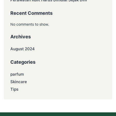
Recent Comments
No comments to show.
Archives
August 2024
Categories
parfum
Skincare
Tips