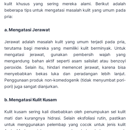
kulit khusus yang sering mereka alami. Berikut adalah
beberapa tips untuk mengatasi masalah kulit yang umum pada
pria:
a. Mengatasi Jerawat
Jerawat adalah masalah kulit yang umum terjadi pada pria,
terutama bagi mereka yang memiliki kulit berminyak. Untuk
mengatasi jerawat, gunakan pembersih wajah yang
mengandung bahan aktif seperti asam salisilat atau benzoyl
peroxide. Selain itu, hindari memencet jerawat, karena bisa
menyebabkan bekas luka dan peradangan lebih lanjut.
Penggunaan produk non-komedogenik (tidak menyumbat pori-
pori) juga sangat dianjurkan.
b. Mengatasi Kulit Kusam
Kulit kusam sering kali disebabkan oleh penumpukan sel kulit
mati dan kurangnya hidrasi. Selain eksfoliasi rutin, pastikan
untuk menggunakan pelembap yang cocok untuk jenis kulit