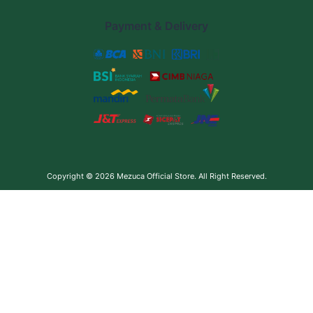
Payment & Delivery
Copyright © 2026
Mezuca Official Store
. All Right Reserved.