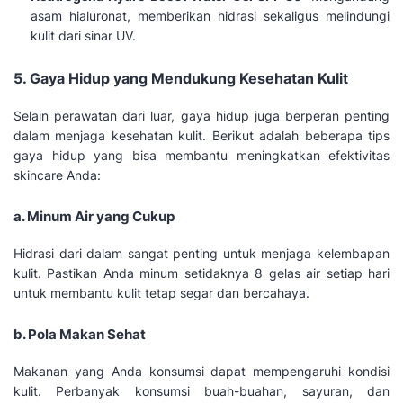
asam hialuronat, memberikan hidrasi sekaligus melindungi
kulit dari sinar UV.
5. Gaya Hidup yang Mendukung Kesehatan Kulit
Selain perawatan dari luar, gaya hidup juga berperan penting
dalam menjaga kesehatan kulit. Berikut adalah beberapa tips
gaya hidup yang bisa membantu meningkatkan efektivitas
skincare Anda:
a. Minum Air yang Cukup
Hidrasi dari dalam sangat penting untuk menjaga kelembapan
kulit. Pastikan Anda minum setidaknya 8 gelas air setiap hari
untuk membantu kulit tetap segar dan bercahaya.
b. Pola Makan Sehat
Makanan yang Anda konsumsi dapat mempengaruhi kondisi
kulit. Perbanyak konsumsi buah-buahan, sayuran, dan