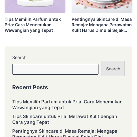
Tips Memilih Parfum untuk
Pentingnya Skincare di Masa
Pria: Cara Menemukan
Remaja: Mengapa Perawatan
Wewangian yang Tepat
Kulit Harus Dimulai Sejak
Dini
Search
Search
Recent Posts
Tips Memilih Parfum untuk Pria: Cara Menemukan
Wewangian yang Tepat
Tips Skincare untuk Pria: Merawat Kulit dengan
Cara yang Tepat
Pentingnya Skincare di Masa Remaja: Mengapa
Perawatan Kulit Harus Dimulai Sejak Dini