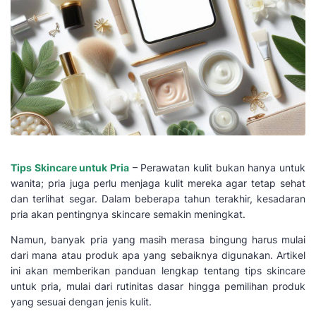
Tips Skincare untuk Pria
– Perawatan kulit bukan hanya untuk
wanita; pria juga perlu menjaga kulit mereka agar tetap sehat
dan terlihat segar. Dalam beberapa tahun terakhir, kesadaran
pria akan pentingnya skincare semakin meningkat.
Namun, banyak pria yang masih merasa bingung harus mulai
dari mana atau produk apa yang sebaiknya digunakan. Artikel
ini akan memberikan panduan lengkap tentang tips skincare
untuk pria, mulai dari rutinitas dasar hingga pemilihan produk
yang sesuai dengan jenis kulit.