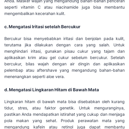
Anda. Masker wajah yang mengandung bahan-bahan pencerah
seperti vitamin C atau niacinamide juga bisa membantu
mengembalikan kecerahan kulit.
c. Mengatasi Iritasi setelah Bercukur
Bercukur bisa menyebabkan iritasi dan benjolan pada kulit,
terutama jika dilakukan dengan cara yang salah. Untuk
menghindari iritasi, gunakan pisau cukur yang tajam dan
aplikasikan krim atau gel cukur sebelum bercukur. Setelah
bercukur, bilas wajah dengan air dingin dan aplikasikan
pelembap atau aftershave yang mengandung bahan-bahan
menenangkan seperti aloe vera.
d. Mengatasi Lingkaran Hitam di Bawah Mata
Lingkaran hitam di bawah mata bisa disebabkan oleh kurang
tidur, stres, atau faktor genetik. Untuk menguranginya,
pastikan Anda mendapatkan istirahat yang cukup dan menjaga
pola makan yang sehat. Produk perawatan mata yang
mengandung kafein atau retinol juga dapat membantu