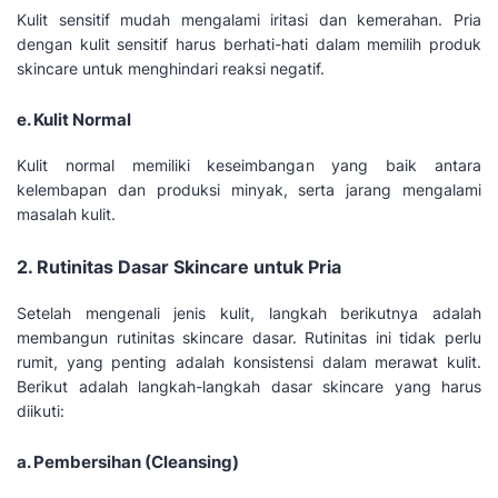
Kulit sensitif mudah mengalami iritasi dan kemerahan. Pria
dengan kulit sensitif harus berhati-hati dalam memilih produk
skincare untuk menghindari reaksi negatif.
e. Kulit Normal
Kulit normal memiliki keseimbangan yang baik antara
kelembapan dan produksi minyak, serta jarang mengalami
masalah kulit.
2. Rutinitas Dasar Skincare untuk Pria
Setelah mengenali jenis kulit, langkah berikutnya adalah
membangun rutinitas skincare dasar. Rutinitas ini tidak perlu
rumit, yang penting adalah konsistensi dalam merawat kulit.
Berikut adalah langkah-langkah dasar skincare yang harus
diikuti:
a. Pembersihan (Cleansing)