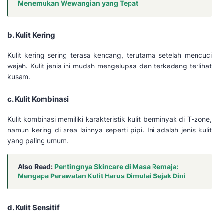
Menemukan Wewangian yang Tepat
b. Kulit Kering
Kulit kering sering terasa kencang, terutama setelah mencuci
wajah. Kulit jenis ini mudah mengelupas dan terkadang terlihat
kusam.
c. Kulit Kombinasi
Kulit kombinasi memiliki karakteristik kulit berminyak di T-zone,
namun kering di area lainnya seperti pipi. Ini adalah jenis kulit
yang paling umum.
Also Read:
Pentingnya Skincare di Masa Remaja:
Mengapa Perawatan Kulit Harus Dimulai Sejak Dini
d. Kulit Sensitif