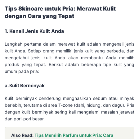
Tips Skincare untuk Pria: Merawat Kulit
dengan Cara yang Tepat
1. Kenali Jenis Kulit Anda
Langkah pertama dalam merawat kulit adalah mengenali jenis
kulit Anda. Setiap orang memiliki jenis kulit yang berbeda, dan
mengetahui jenis kulit Anda akan membantu Anda memilih
produk yang tepat. Berikut adalah beberapa tipe kulit yang
umum pada pria:
a. Kulit Berminyak
Kulit berminyak cenderung menghasilkan sebum atau minyak
berlebih, terutama di area T-zone (dahi, hidung, dan dagu). Pria
dengan kulit berminyak sering kali mengalami masalah jerawat
dan pori-pori besar.
Also Read:
Tips Memilih Parfum untuk Pria: Cara