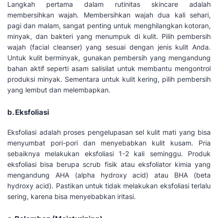
Langkah pertama dalam rutinitas skincare adalah
membersihkan wajah. Membersihkan wajah dua kali sehari,
pagi dan malam, sangat penting untuk menghilangkan kotoran,
minyak, dan bakteri yang menumpuk di kulit. Pilih pembersih
wajah (facial cleanser) yang sesuai dengan jenis kulit Anda.
Untuk kulit berminyak, gunakan pembersih yang mengandung
bahan aktif seperti asam salisilat untuk membantu mengontrol
produksi minyak. Sementara untuk kulit kering, pilih pembersih
yang lembut dan melembapkan.
b. Eksfoliasi
Eksfoliasi adalah proses pengelupasan sel kulit mati yang bisa
menyumbat pori-pori dan menyebabkan kulit kusam. Pria
sebaiknya melakukan eksfoliasi 1-2 kali seminggu. Produk
eksfoliasi bisa berupa scrub fisik atau eksfoliator kimia yang
mengandung AHA (alpha hydroxy acid) atau BHA (beta
hydroxy acid). Pastikan untuk tidak melakukan eksfoliasi terlalu
sering, karena bisa menyebabkan iritasi.