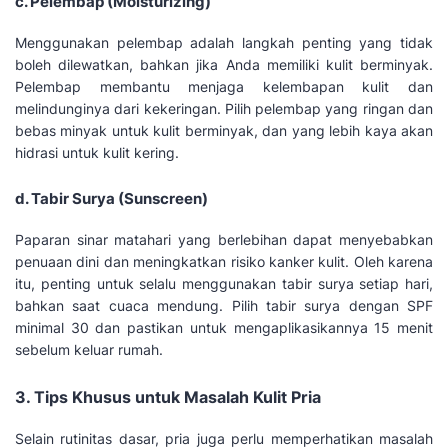
c. Pelembap (Moisturizing)
Menggunakan pelembap adalah langkah penting yang tidak
boleh dilewatkan, bahkan jika Anda memiliki kulit berminyak.
Pelembap membantu menjaga kelembapan kulit dan
melindunginya dari kekeringan. Pilih pelembap yang ringan dan
bebas minyak untuk kulit berminyak, dan yang lebih kaya akan
hidrasi untuk kulit kering.
d. Tabir Surya (Sunscreen)
Paparan sinar matahari yang berlebihan dapat menyebabkan
penuaan dini dan meningkatkan risiko kanker kulit. Oleh karena
itu, penting untuk selalu menggunakan tabir surya setiap hari,
bahkan saat cuaca mendung. Pilih tabir surya dengan SPF
minimal 30 dan pastikan untuk mengaplikasikannya 15 menit
sebelum keluar rumah.
3. Tips Khusus untuk Masalah Kulit Pria
Selain rutinitas dasar, pria juga perlu memperhatikan masalah