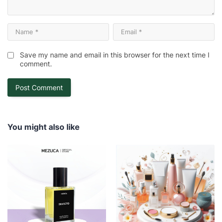
Save my name and email in this browser for the next time I
comment.
You might also like