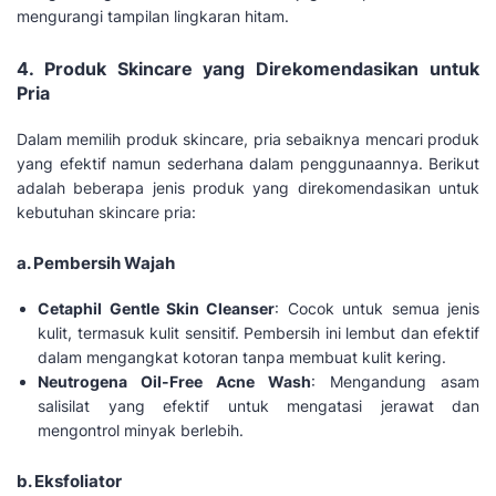
mengurangi tampilan lingkaran hitam.
4. Produk Skincare yang Direkomendasikan untuk
Pria
Dalam memilih produk skincare, pria sebaiknya mencari produk
yang efektif namun sederhana dalam penggunaannya. Berikut
adalah beberapa jenis produk yang direkomendasikan untuk
kebutuhan skincare pria:
a. Pembersih Wajah
Cetaphil Gentle Skin Cleanser
: Cocok untuk semua jenis
kulit, termasuk kulit sensitif. Pembersih ini lembut dan efektif
dalam mengangkat kotoran tanpa membuat kulit kering.
Neutrogena Oil-Free Acne Wash
: Mengandung asam
salisilat yang efektif untuk mengatasi jerawat dan
mengontrol minyak berlebih.
b. Eksfoliator