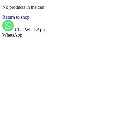
No products in the cart
Return to shop
Chat WhatsApp
WhatsApp