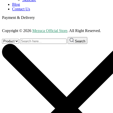
Blog
Contact Us
Payment & Delivery
Copyright © 2026
Mezuca Official Store
. All Right Reserved.
Search