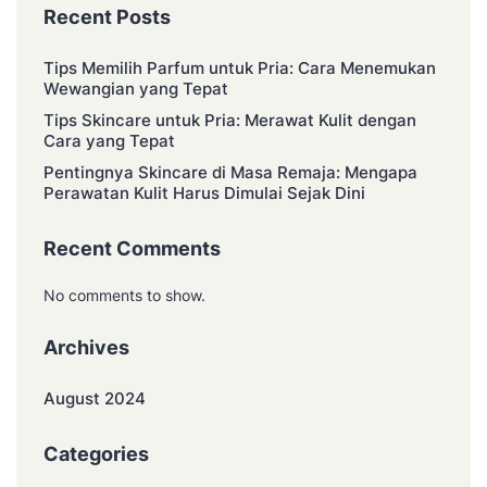
Recent Posts
Tips Memilih Parfum untuk Pria: Cara Menemukan
Wewangian yang Tepat
Tips Skincare untuk Pria: Merawat Kulit dengan
Cara yang Tepat
Pentingnya Skincare di Masa Remaja: Mengapa
Perawatan Kulit Harus Dimulai Sejak Dini
Recent Comments
No comments to show.
Archives
August 2024
Categories