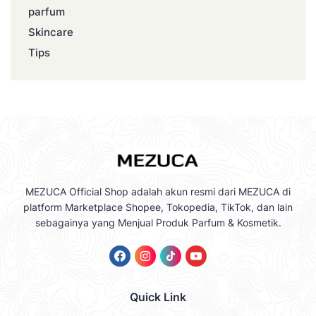
parfum
Skincare
Tips
MEZUCA Official Shop adalah akun resmi dari MEZUCA di
platform Marketplace Shopee, Tokopedia, TikTok, dan lain
sebagainya yang Menjual Produk Parfum & Kosmetik.
Quick Link