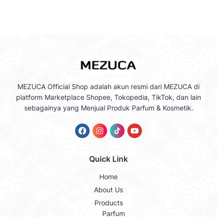
MEZUCA Official Shop adalah akun resmi dari MEZUCA di
platform Marketplace Shopee, Tokopedia, TikTok, dan lain
sebagainya yang Menjual Produk Parfum & Kosmetik.
Quick Link
Home
About Us
Products
Parfum